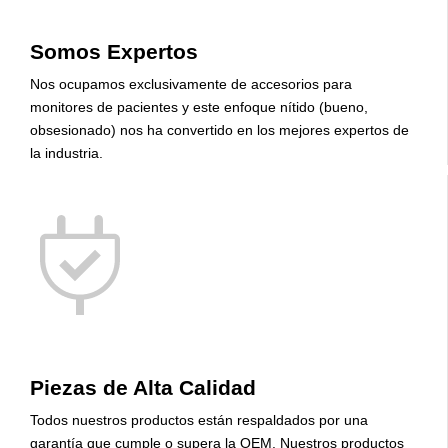
Somos Expertos
Nos ocupamos exclusivamente de accesorios para
monitores de pacientes y este enfoque nítido (bueno,
obsesionado) nos ha convertido en los mejores expertos de
la industria.
Piezas de Alta Calidad
Todos nuestros productos están respaldados por una
garantía que cumple o supera la OEM. Nuestros productos