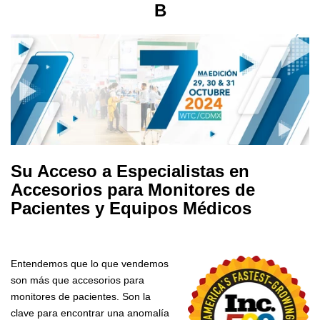
B
Su Acceso a Especialistas en
Accesorios para Monitores de
Pacientes y Equipos Médicos
Entendemos que lo que vendemos
son más que accesorios para
monitores de pacientes. Son la
clave para encontrar una anomalía