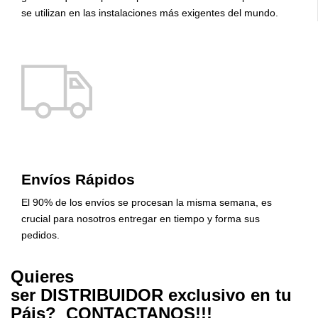
se utilizan en las instalaciones más exigentes del mundo.
Envíos Rápidos
El 90% de los envíos se procesan la misma semana, es
crucial para nosotros entregar en tiempo y forma sus
pedidos.
Quieres
ser DISTRIBUIDOR exclusivo en tu
Páis? CONTACTANOS!!!