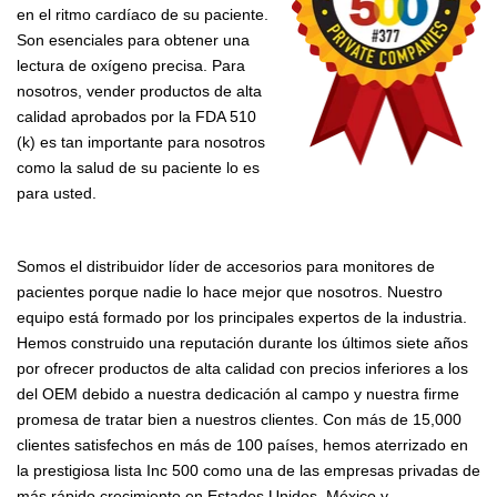
en el ritmo cardíaco de su paciente.
Son esenciales para obtener una
lectura de oxígeno precisa. Para
nosotros, vender productos de alta
calidad aprobados por la FDA 510
(k) es tan importante para nosotros
como la salud de su paciente lo es
para usted.
Somos el distribuidor líder de accesorios para monitores de
pacientes porque nadie lo hace mejor que nosotros. Nuestro
equipo está formado por los principales expertos de la industria.
Hemos construido una reputación durante los últimos siete años
por ofrecer productos de alta calidad con precios inferiores a los
del OEM debido a nuestra dedicación al campo y nuestra firme
promesa de tratar bien a nuestros clientes. Con más de 15,000
clientes satisfechos en más de 100 países, hemos aterrizado en
la prestigiosa lista Inc 500 como una de las empresas privadas de
más rápido crecimiento en Estados Unidos, México y