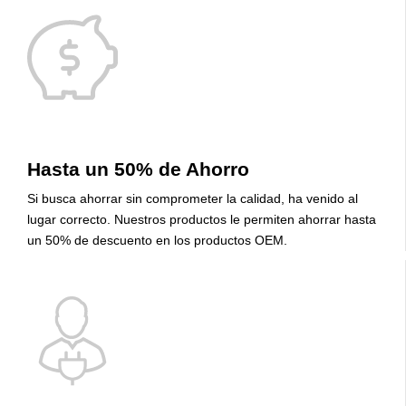
Hasta un 50% de Ahorro
Si busca ahorrar sin comprometer la calidad, ha venido al
lugar correcto. Nuestros productos le permiten ahorrar hasta
un 50% de descuento en los productos OEM.