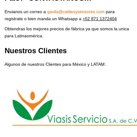
Envianos un correo a
gavila@cablesysensores.com
para
registrate o bien manda un Whatsapp a
+52 871 1372404
Obtendras los mejores precios de fábrica ya que somos la unica
para Latinaomérica.
Nuestros Clientes
Algunos de nuestros Clientes para México y LATAM: