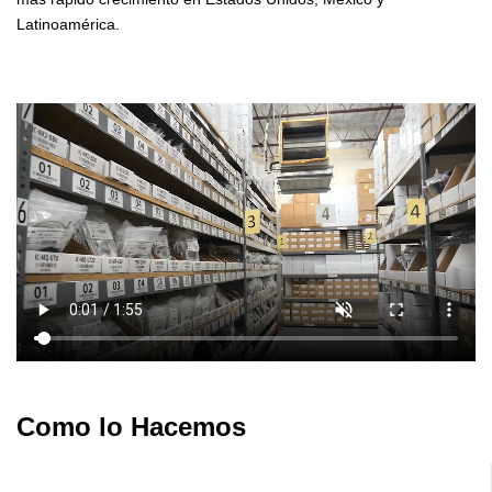
Latinoamérica.
Como lo Hacemos