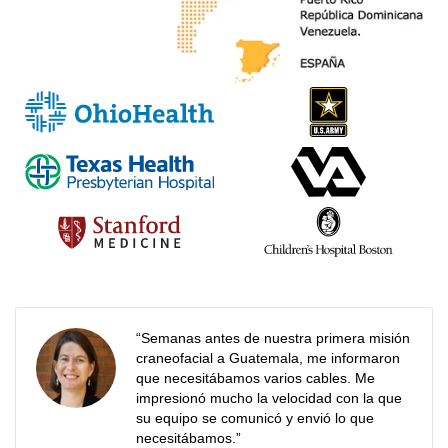
“Semanas antes de nuestra primera misión
craneofacial a Guatemala, me informaron
que necesitábamos varios cables. Me
impresionó mucho la velocidad con la que
su equipo se comunicó y envió lo que
necesitábamos.”