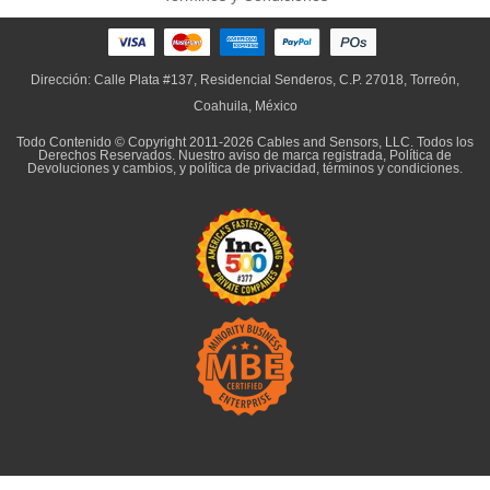
Dirección: Calle Plata #137, Residencial Senderos, C.P. 27018, Torreón,
Coahuila, México
Todo Contenido © Copyright 2011-2026 Cables and Sensors, LLC. Todos los
Derechos Reservados. Nuestro
aviso de marca registrada
,
Política de
Devoluciones y cambios,
y
política de privacidad, términos y condiciones
.