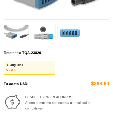
Referencia
TQA-23820
3 Latiguillos
$388.60
$388.60
Tu costo USD:
DESDE EL 70% EN AHORROS
Ahorra al máximo con nuestra alta calidad en
compatibles