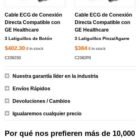
Cable ECG de Conexión
Cable ECG de Conexión
Directa Compatible con
Directa Compatible con
GE Healthcare
GE Healthcare
3 Latiguillos de Botón
3 Latiguillos Pinza/Agarre
$402.30
$384
0 in stock
0 in stock
C2382S0
C2382P0
Nuestra garantía líder en la industria
Envíos Rápidos
Devoluciones / Cambios
Igualaremos cualquier precio
Por qué nos prefieren más de 10,000