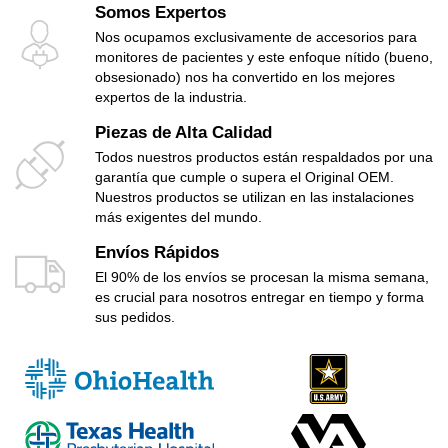
Somos Expertos
Nos ocupamos exclusivamente de accesorios para
monitores de pacientes y este enfoque nítido (bueno,
obsesionado) nos ha convertido en los mejores
expertos de la industria.
Piezas de Alta Calidad
Todos nuestros productos están respaldados por una
garantía que cumple o supera el Original OEM.
Nuestros productos se utilizan en las instalaciones
más exigentes del mundo.
Envíos Rápidos
El 90% de los envíos se procesan la misma semana,
es crucial para nosotros entregar en tiempo y forma
sus pedidos.