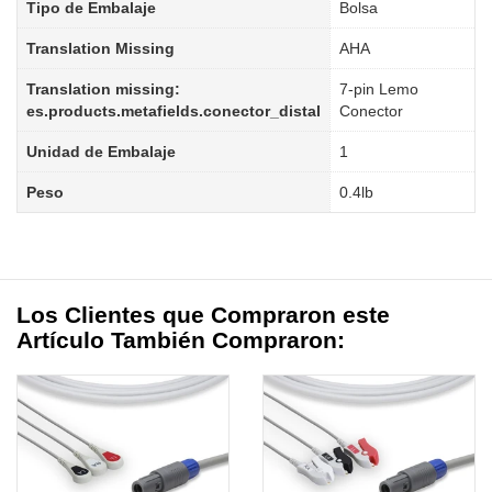
Tipo de Embalaje
Bolsa
Translation Missing
AHA
Translation missing:
7-pin Lemo
es.products.metafields.conector_distal
Conector
Unidad de Embalaje
1
Peso
0.4lb
Los Clientes que Compraron este
Artículo También Compraron: