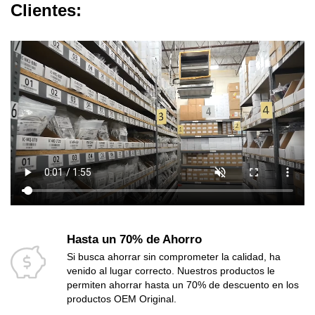
Clientes:
Hasta un 70% de Ahorro
Si busca ahorrar sin comprometer la calidad, ha
venido al lugar correcto. Nuestros productos le
permiten ahorrar hasta un 70% de descuento en los
productos OEM Original.