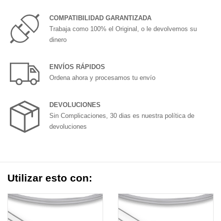
COMPATIBILIDAD GARANTIZADA
Trabaja como 100% el Original, o le devolvemos su
dinero
ENVÍOS RÁPIDOS
Ordena ahora y procesamos tu envío
DEVOLUCIONES
Sin Complicaciones, 30 dias es nuestra política de
devoluciones
Utilizar esto con: