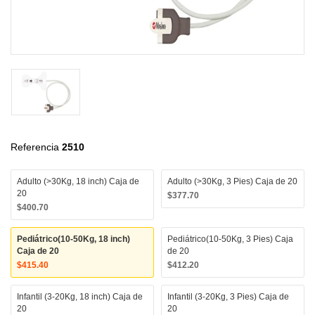
Referencia
2510
Adulto (>30Kg, 18 inch) Caja de
Adulto (>30Kg, 3 Pies) Caja de 20
20
$377.70
$400.70
Pediátrico(10-50Kg, 18 inch)
Pediátrico(10-50Kg, 3 Pies) Caja
Caja de 20
de 20
$415.40
$412.20
Infantil (3-20Kg, 18 inch) Caja de
Infantil (3-20Kg, 3 Pies) Caja de
20
20