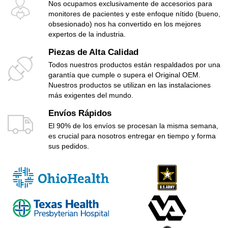
Nos ocupamos exclusivamente de accesorios para
monitores de pacientes y este enfoque nítido (bueno,
obsesionado) nos ha convertido en los mejores
expertos de la industria.
Piezas de Alta Calidad
Todos nuestros productos están respaldados por una
garantía que cumple o supera el Original OEM.
Nuestros productos se utilizan en las instalaciones
más exigentes del mundo.
Envíos Rápidos
El 90% de los envíos se procesan la misma semana,
es crucial para nosotros entregar en tiempo y forma
sus pedidos.