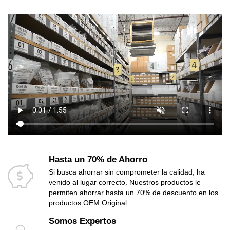
Hasta un 70% de Ahorro
Si busca ahorrar sin comprometer la calidad, ha
venido al lugar correcto. Nuestros productos le
permiten ahorrar hasta un 70% de descuento en los
productos OEM Original.
Somos Expertos