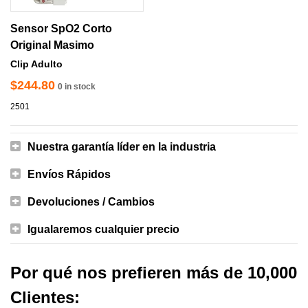
Sensor SpO2 Corto
Original Masimo
Clip Adulto
$244.80
0 in stock
2501
Nuestra garantía líder en la industria
Envíos Rápidos
Devoluciones / Cambios
Igualaremos cualquier precio
Por qué nos prefieren más de 10,000
Clientes: