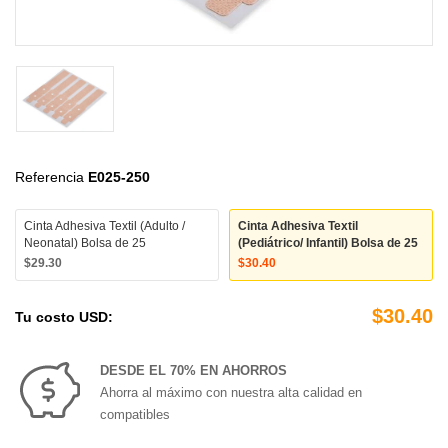
Referencia
E025-250
Cinta Adhesiva Textil (Adulto /
Cinta Adhesiva Textil
Neonatal) Bolsa de 25
(Pediátrico/ Infantil) Bolsa de 25
$29.30
$30.40
$30.40
Tu costo USD:
DESDE EL 70% EN AHORROS
Ahorra al máximo con nuestra alta calidad en
compatibles