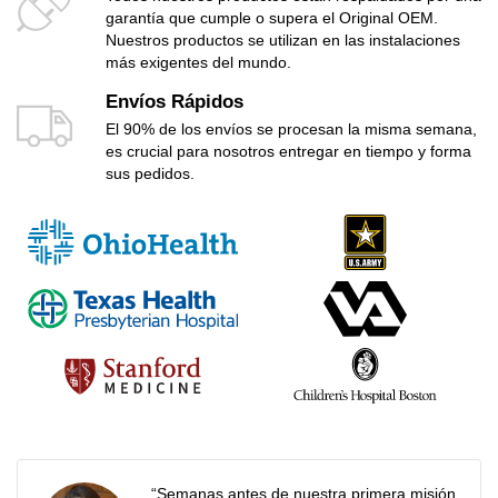
garantía que cumple o supera el Original OEM.
Nuestros productos se utilizan en las instalaciones
más exigentes del mundo.
Envíos Rápidos
El 90% de los envíos se procesan la misma semana,
es crucial para nosotros entregar en tiempo y forma
sus pedidos.
“Semanas antes de nuestra primera misión