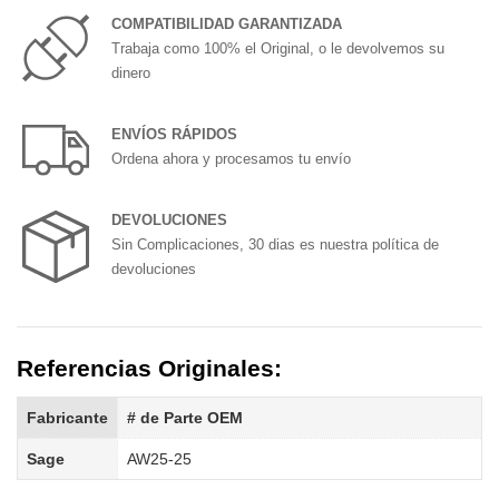
COMPATIBILIDAD GARANTIZADA
Trabaja como 100% el Original, o le devolvemos su
dinero
ENVÍOS RÁPIDOS
Ordena ahora y procesamos tu envío
DEVOLUCIONES
Sin Complicaciones, 30 dias es nuestra política de
devoluciones
Referencias Originales:
Fabricante
# de Parte OEM
Sage
AW25-25