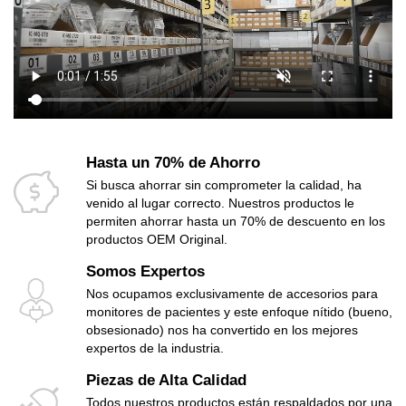
Hasta un 70% de Ahorro
Si busca ahorrar sin comprometer la calidad, ha
venido al lugar correcto. Nuestros productos le
permiten ahorrar hasta un 70% de descuento en los
productos OEM Original.
Somos Expertos
Nos ocupamos exclusivamente de accesorios para
monitores de pacientes y este enfoque nítido (bueno,
obsesionado) nos ha convertido en los mejores
expertos de la industria.
Piezas de Alta Calidad
Todos nuestros productos están respaldados por una